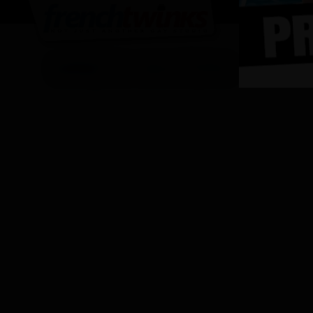
MINETS SKATERS